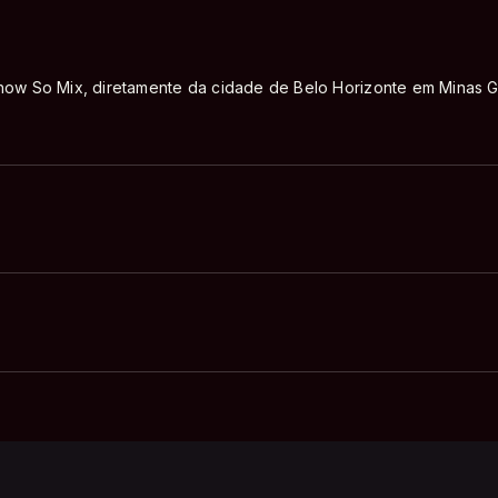
ow So Mix, diretamente da cidade de Belo Horizonte em Minas G