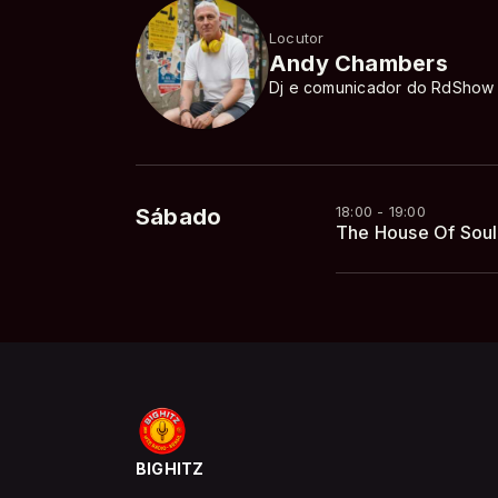
Locutor
Andy Chambers
Dj e comunicador do RdShow 
18:00 - 19:00
Sábado
The House Of Soul
BIGHITZ