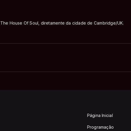
The House Of Soul, diretamente da cidade de Cambridge/UK.
Página Inicial
Programação