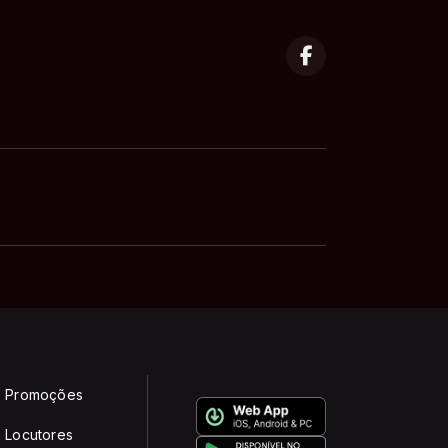
Promoções
Locutores