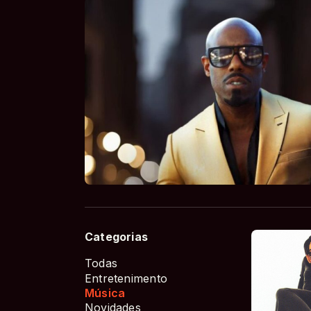
Categorias
Todas
Entretenimento
Música
Novidades