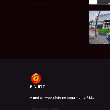
BIGHITZ
A melhor web rádio no seguimento R&B.