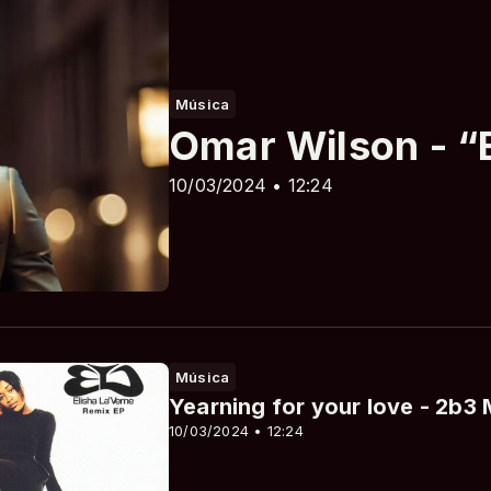
Música
Omar Wilson - “
10/03/2024 • 12:24
Música
Yearning for your love - 2b3 
10/03/2024 • 12:24