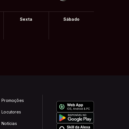
Sexta
Sábado
Promoções
Locutores
Notícias