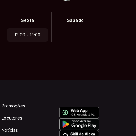
Sexta
Sábado
13:00 - 14:00
Promoções
Locutores
Notícias