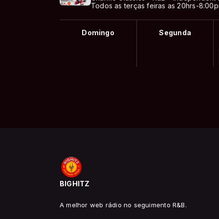
Todos as terças feiras as 20hrs-8:00p
Domingo
Segunda
BIGHITZ
A melhor web rádio no seguimento R&B.